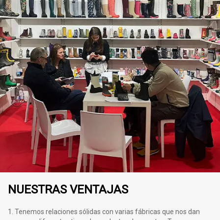
NUESTRAS VENTAJAS
1. Tenemos relaciones sólidas con varias fábricas que nos dan