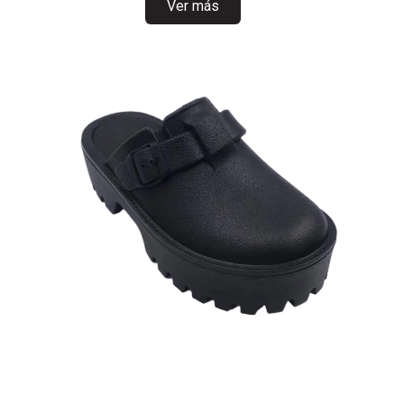
Ver más