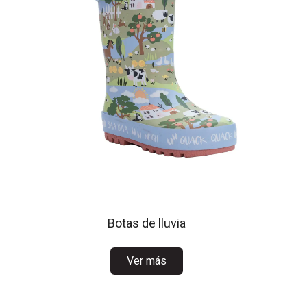
Botas de lluvia
Ver más