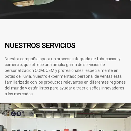
NUESTROS SERVICIOS
Nuestra compañía opera un proceso integrado de fabricación y
comercio, que ofrece una amplia gama de servicios de
personalización ODM, OEM y profesionales, especialmente en
botas de lluvia. Nuestro experimentado personal de ventas está
familiarizado con los productos relevantes en diferentes regiones
del mundo y están listos para ayudar a traer diseños innovadores
a los mercados.