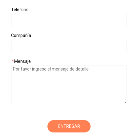
Teléfono
Compañía
*
Mensaje
ENTREGAR