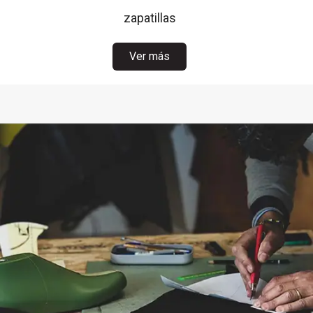
zapatillas
Ver más